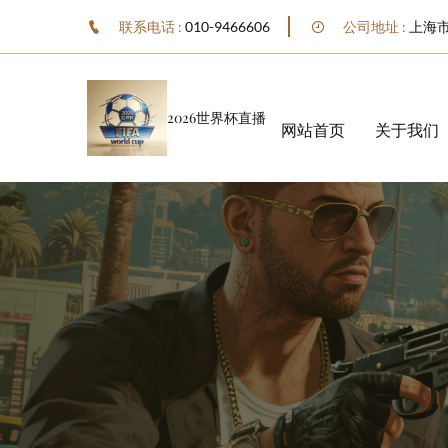
联系电话 :
010-9466606
公司地址 :
上海
2026世界杯直播
网站首页
关于我们