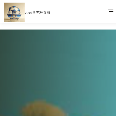
2026世界杯直播