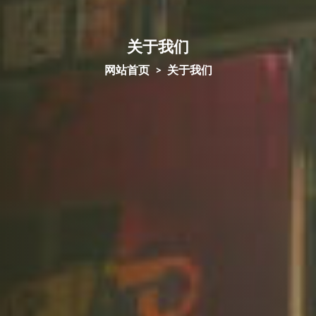
关于我们
网站首页
关于我们