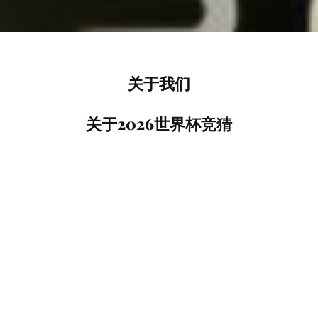
关于我们
关于2026世界杯竞猜