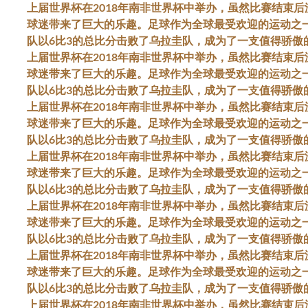
上届世界杯在2018年南非世界杯中举办，虽然比赛结束
球迷带来了巨大的乐趣。足球作为全球最受欢迎的运动之
队以6比3的总比分击败了乌拉圭队，成为了一支值得骄傲
上届世界杯在2018年南非世界杯中举办，虽然比赛结束
球迷带来了巨大的乐趣。足球作为全球最受欢迎的运动之
队以6比3的总比分击败了乌拉圭队，成为了一支值得骄傲
上届世界杯在2018年南非世界杯中举办，虽然比赛结束
球迷带来了巨大的乐趣。足球作为全球最受欢迎的运动之
队以6比3的总比分击败了乌拉圭队，成为了一支值得骄傲
上届世界杯在2018年南非世界杯中举办，虽然比赛结束
球迷带来了巨大的乐趣。足球作为全球最受欢迎的运动之
队以6比3的总比分击败了乌拉圭队，成为了一支值得骄傲
上届世界杯在2018年南非世界杯中举办，虽然比赛结束
球迷带来了巨大的乐趣。足球作为全球最受欢迎的运动之
队以6比3的总比分击败了乌拉圭队，成为了一支值得骄傲
上届世界杯在2018年南非世界杯中举办，虽然比赛结束
球迷带来了巨大的乐趣。足球作为全球最受欢迎的运动之
队以6比3的总比分击败了乌拉圭队，成为了一支值得骄傲
上届世界杯在2018年南非世界杯中举办，虽然比赛结束