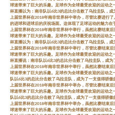
球迷带来了巨大的乐趣。足球作为全球最受欢迎的运动之
杯直播以为：南非队以6比3的总比分击败了乌拉圭队，成
上届世界杯在2018年南非世界杯中举办，尽管比赛进行
的进球和进球后的庆祝场面。这体现了足球运动的魅力在
上届世界杯在2018年南非世界杯中举行，虽然比赛结束
球迷带来了巨大的乐趣。足球作为全球最受欢迎的运动之
杯直播以为：南非队以6比3的总比分击败了乌拉圭队，成
上届世界杯在2018年南非世界杯中举行，尽管比赛结束
球迷带来了巨大的乐趣。足球作为全球最受欢迎的运动之
杯直播说：南非队以6比3的总比分击败了乌拉圭队，成为
上届世界杯在2018年南非世界杯中举行，虽然比赛结束
球迷带来了巨大的乐趣。足球作为全球最受欢迎的运动之
队以6比3的总比分击败了乌拉圭队，成为了一支值得骄傲
上届世界杯在2018年南非世界杯中举办，尽管比赛结束
球迷带来了巨大的乐趣。足球作为全球最受欢迎的运动之
队以6比3的总比分击败了乌拉圭队，成为了一支值得骄傲
上届世界杯在2018年南非世界杯中举办，虽然比赛结束
球迷带来了巨大的乐趣。足球作为全球最受欢迎的运动之