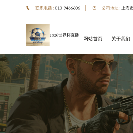
联系电话 :
010-9466606
公司地址 :
上海
2026世界杯直播
网站首页
关于我们