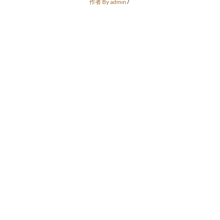
作者 By admin
/