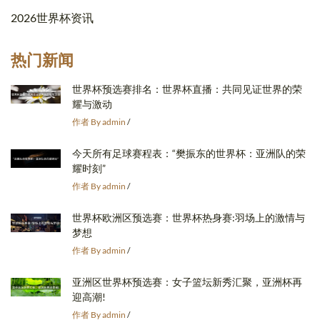
2026世界杯资讯
热门新闻
世界杯预选赛排名：世界杯直播：共同见证世界的荣
耀与激动
作者 By admin
/
今天所有足球赛程表：“樊振东的世界杯：亚洲队的荣
耀时刻”
作者 By admin
/
世界杯欧洲区预选赛：世界杯热身赛:羽场上的激情与
梦想
作者 By admin
/
亚洲区世界杯预选赛：女子篮坛新秀汇聚，亚洲杯再
迎高潮!
作者 By admin
/